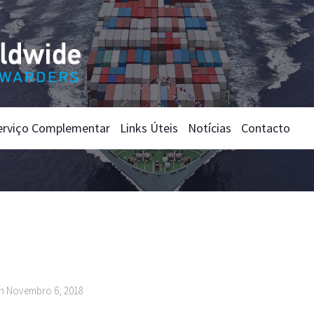
erviço Complementar
Links Úteis
Notícias
Contacto
on Novembro 6, 2018